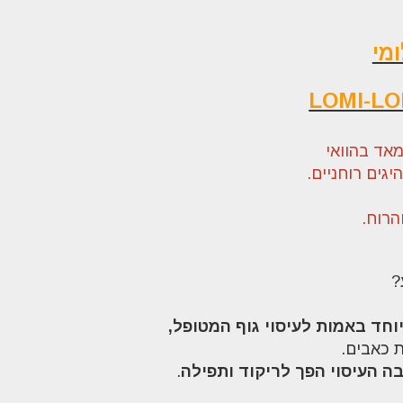
ומי
LOMI-L
מאד בהוואי
גים רוחניים.
הרוח.
?
וחד באמות לעיסוי גוף המטופל,
ת כאבים.
 העיסוי הפך לריקוד ותפילה
.