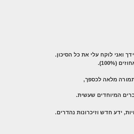
ך ואני לוקח עלי את כל הסיכון
.
100%).
ורה מלאה לכספך,
ברים המיוחדים שעשית
.
ת, ידע חדש וזיכרונות נהדרים
.