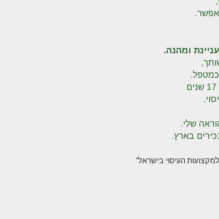
אפשר.
ניינת ומהנה.
ותך,
וכמטפל.
וי.
וראה שלי.
כירים בארץ.
 למקצועות העיסוי בישראל