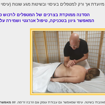
יועדת אך ורק למטפלים בעיסוי ובשיטות מגע שונות (עיסוי שב
הסדנה ממוקדת בצרכים של המטפלים
לרכוש כל
המאפשר גיוון בטכניקה, טיפול אנרגטי ושמירה על
אהבתי בשיטה. עיסוי שמאפשר גם עבודת עומק וגם הרבה זרימה.
זה מאפשר 