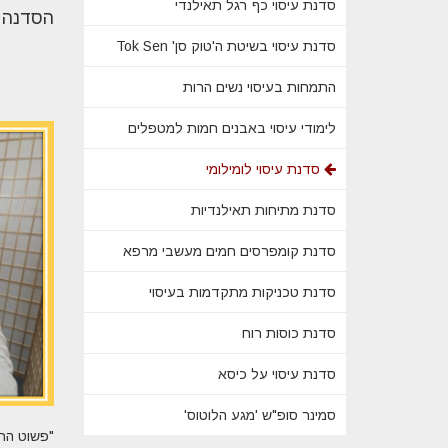
סדנת עיסוי כף רגל תאילנדי
הסדנה מ
סדנת עיסוי בשיטת ה'טוק סן' Tok Sen
התמחות בעיסוי נשים הרות
לימודי עיסוי באבנים חמות למטפלים
סדנת עיסוי לומילומי
סדנת מתיחות תאילנדיות
סדנת קומפרסים חמים מעשבי מרפא
סדנת טכניקות מתקדמות בעיסוי
סדנת כוסות רוח
סדנת עיסוי על כיסא
סמינר סופ"ש 'מגע הלוטוס'
"פשוט הת