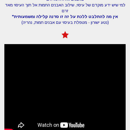
למי שיש ידע מוקדם של עיסוי, שילוב האבנים החמות אל תוך העיסוי מאד
זרם
אין מה להתלבט ללכת על זה זו סדנה קלילה ומשמעותית"
(נטע ישורון - מטפלת בעיסוי עם אבנים חמות, נהריה)