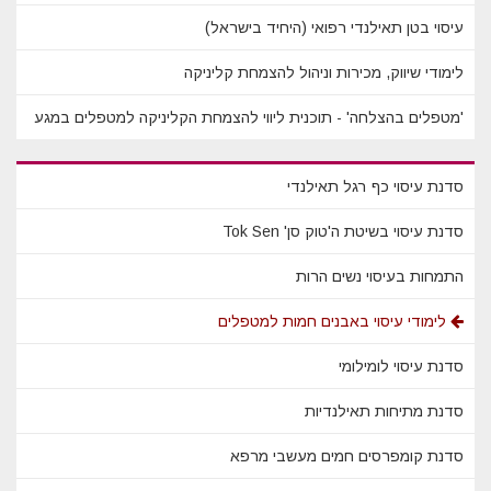
עיסוי בטן תאילנדי רפואי (היחיד בישראל)
לימודי שיווק, מכירות וניהול להצמחת קליניקה
'מטפלים בהצלחה' - תוכנית ליווי להצמחת הקליניקה למטפלים במגע
סדנת עיסוי כף רגל תאילנדי
סדנת עיסוי בשיטת ה'טוק סן' Tok Sen
התמחות בעיסוי נשים הרות
לימודי עיסוי באבנים חמות למטפלים
סדנת עיסוי לומילומי
סדנת מתיחות תאילנדיות
סדנת קומפרסים חמים מעשבי מרפא