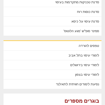
סדנת טכניקות מתקדמות בעיסוי
סדנת כוסות רוח
סדנת עיסוי על כיסא
סמינר סופ"ש 'מגע הלוטוס'
טפסים להורדה
לימודי עיסוי בתל אביב
לימודי עיסוי בירושלים
לימודי עיסוי בצפון
נסיעת לימודים חוויתית לתאילנד
בוגרים מספרים