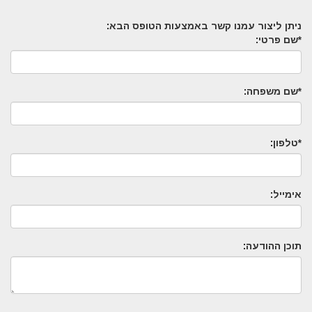
ניתן ליצור עמנו קשר באמצעות הטופס הבא:
*שם פרטי:
*שם משפחה:
*טלפון:
אימייל:
תוכן ההודעה: