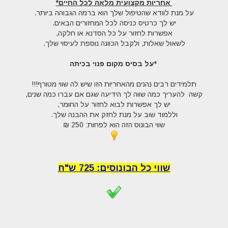
אחריות מקצועית מלאה לכל החיים*
על מנת לוודא שהטיפול שלך הוא ברמה הגבוהה ביותר.
יש לך כרטיס כניסה לכל המחזורים הבאים.
אפשרות לחזור על כל הסדנא או חלקה,
לשאול שאלות, ולקבל הכוונה נוספת לעיסוי שלך.
*על בסיס מקום פנוי בכיתה
תלמידים רבים נהנים מהאחריות הזו שיש לה שווי מטורף!!!
קשה להעריך כמה שווה לך הידיעה שגם אם עברו כמה שנים,
יש לך אפשרות לבוא לחזור על החומר,
וללמוד שוב על מנת לחזק את ההבנה שלך.
שווי הבונוס הזה הוא לפחות: 250 ₪
שווי
כל
הבונוסים: 725 ש"ח