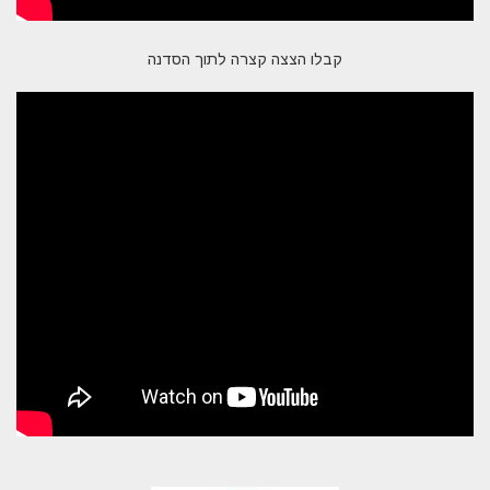
קבלו הצצה קצרה לתוך הסדנה