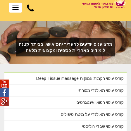
Toggle
avigation
מקצוענים יודעים להעריך יחס אישי, בכיתה קטנה
לימודים באחריות כספית ומקצועית מלאה
קורס עיסוי רקמות עמוקות Deep Tissue massage
קורס עיסוי תאילנדי מסורתי
קורס עיסוי רפואי אינטגרטיבי
קורס עיסוי תאילנדי על מיטת טיפולים
קורס עיסוי שבדי הוליסטי