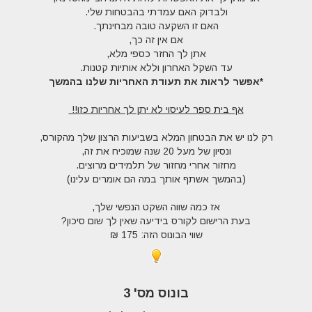
ולבדוק האם עמדתי בהבטחות שלי.
האם זו השקעה טובה מבחינתך.
אם אין זה כך,
אתן לך החזר כספי מלא,
עד השקל האחרון וללא אותיות קטנות.
*אפשר לראות את תעודת האחריות שלנו בהמשך
אף בית ספר לעיסוי לא יתן לך אחריות כזו!!
רק לנו יש את הבטחון המלא בשביעות הרצון שלך מהקורס,
ונסיון של מעל 20 שנה שמוכיח את זה,
מחזור אחרי מחזור של תלמידים מרוצים.
(בהמשך אשתף אותך במה הם אומרים עלינו)
אז כמה שווה השקט הנפשי שלך,
בעת הרישום לקורס בידיעה שאין לך שום סיכון?
שווי הבונוס הזה: 175 ₪
בונוס מס' 3