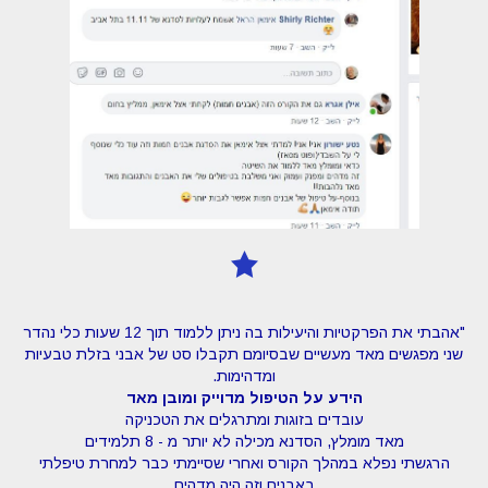
"אהבתי את הפרקטיות והיעילות בה ניתן ללמוד תוך 12 שעות כלי נהדר
שני מפגשים מאד מעשיים שבסיומם תקבלו סט של אבני בזלת טבעיות
ומדהימות.
הידע על הטיפול מדוייק ומובן מאד
עובדים בזוגות ומתרגלים את הטכניקה
מאד מומלץ, הסדנא מכילה לא יותר מ - 8 תלמידים
הרגשתי נפלא במהלך הקורס ואחרי שסיימתי כבר למחרת טיפלתי
באבנים וזה היה מדהים